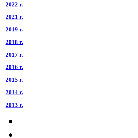
2022 г.
2021 г.
2019 г.
2018 г.
2017 г.
2016 г.
2015 г.
2014 г.
2013 г.