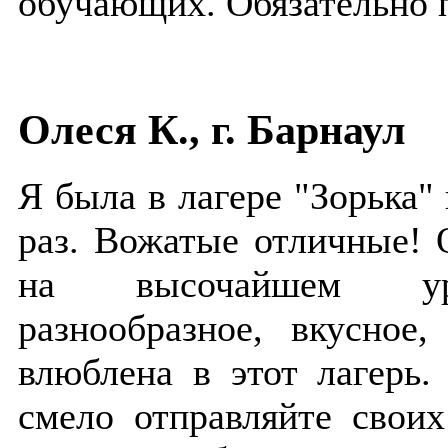
обучающих. Обязательно п
Олеся К., г. Барнаул
Я была в лагере "Зорька"
раз. Вожатые отличные! 
на высочайшем ур
разнообразное, вкусное
влюблена в этот лагерь.
смело отправляйте своих