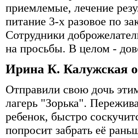
приемлемые, лечение резу
питание 3-х разовое по зак
Сотрудники доброжелател
на просьбы. В целом - д
Ирина К. Калужская о
Отправили свою дочь этим
лагерь "Зорька". Пережива
ребенок, быстро соскучит
попросит забрать её раньш