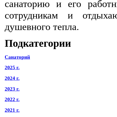
санаторию и его работ
сотрудникам и отдыха
душевного тепла.
Подкатегории
Санаторий
2025 г.
2024 г.
2023 г.
2022 г.
2021 г.