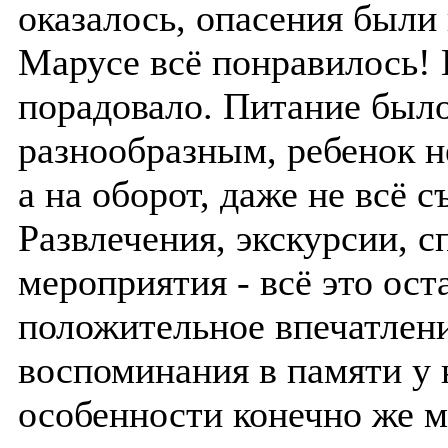
оказалось, опасения были
Марусе всё понравилось! 
порадовало. Питание было
разнообразным, ребенок н
а на оборот, даже не всё с
Развлечения, экскурсии, 
мероприятия - всё это ост
положительное впечатлен
воспоминания в памяти у 
особенности конечно же 