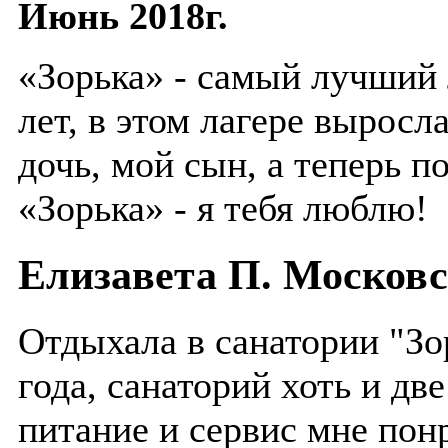
Июнь 2018г.
«Зорька» - самый лучший 
лет, в этом лагере выросла
дочь, мой сын, а теперь п
«Зорька» - я тебя люблю!
Елизавета П. Московс
Отдыхала в санатории "Зо
года, санаторий хоть и две
питание и сервис мне пон