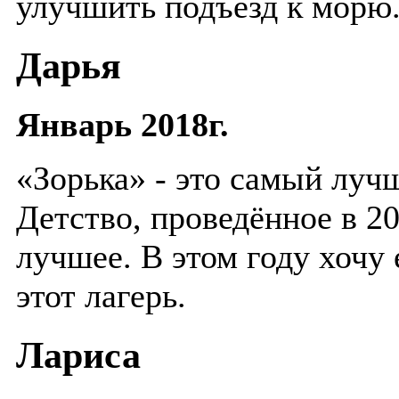
улучшить подъезд к морю
Дарья
Январь 2018г.
«Зорька» - это самый луч
Детство, проведённое в 20
лучшее. В этом году хочу 
этот лагерь.
Лариса