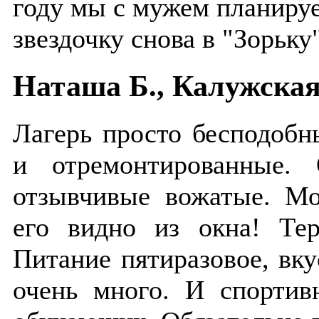
году мы с мужем планиру
звездочку снова в "Зорьку"
Наташа Б., Калужская
Лагерь просто бесподобн
и отремонтированные.
отзывчивые вожатые. Мо
его видно из окна! Тер
Питание пятиразовое, вк
очень много. И спортив