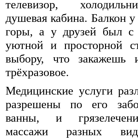
телевизор, холодильн
душевая кабина. Балкон у
горы, а у друзей был с
уютной и просторной с
выбору, что закажешь 
трёхразовое.
Медицинские услуги раз
разрешены по его забо
ванны, и грязелечени
массажи разных вид