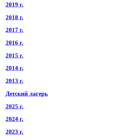
2019 г.
2018 г.
2017 г.
2016 г.
2015 г.
2014 г.
2013 г.
Детский лагерь
2025 г.
2024 г.
2023 г.