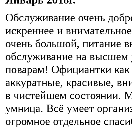
Обслуживание очень добр
искреннее и внимательное
очень большой, питание в
обслуживание на высшем 
поварам! Официантки как 
аккуратные, красивые, вн
в чистейшем состоянии. 
умница. Всё умеет органи
огромное отдельное спаси