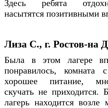
Здесь ребята отдохну
насытятся позитивными в
Лиза С., г. Ростов-на 
Была в этом лагере вп
понравилось, комната 
хорошее питание, мно
скучать не приходится. Б
лагерь находится возле 