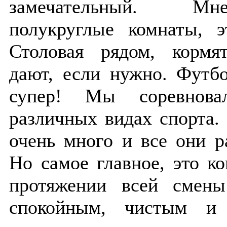
замечательный. Мн
полукруглые комнаты, э
Столовая рядом, кормя
дают, если нужно. Футб
супер! Мы соревнов
различных видах спорта
очень много и все они р
Но самое главное, это к
протяжении всей смен
спокойным, чистым и 