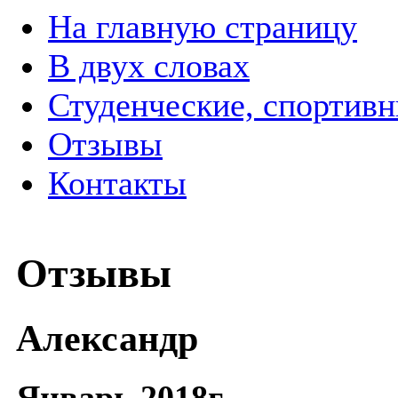
На главную страницу
В двух словах
Студенческие, спортив
Отзывы
Контакты
Отзывы
Александр
Январь 2018г.