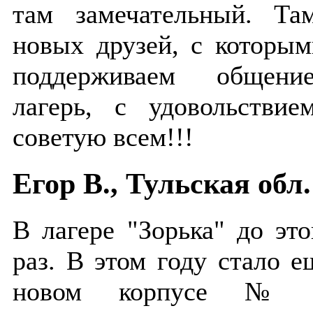
там замечательный. Т
новых друзей, с которы
поддерживаем общение
лагерь, с удовольстви
советую всем!!!
Егор В., Тульская обл.
В лагере "Зорька" до эт
раз. В этом году стало 
новом корпусе № 