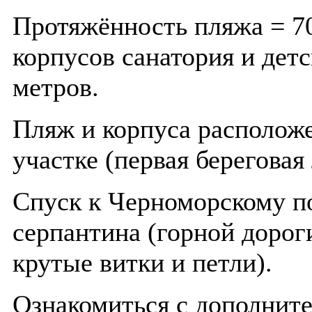
Протяжённость пляжа = 70
корпусов санатория и детс
метров.
Пляж и корпуса располож
участке (первая береговая
Спуск к Черноморскому п
серпантина (горной дорог
крутые витки и петли).
Ознакомиться с дополнит