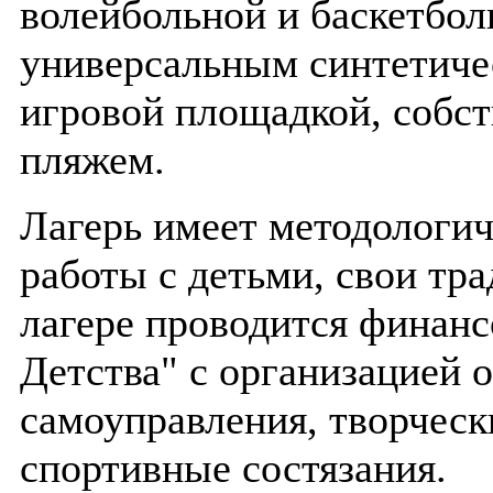
волейбольной и баскетбол
универсальным синтетиче
игровой площадкой, собс
пляжем.
Лагерь имеет методологич
работы с детьми, свои тра
лагере проводится финанс
Детства" с организацией о
самоуправления, творческ
спортивные состязания.