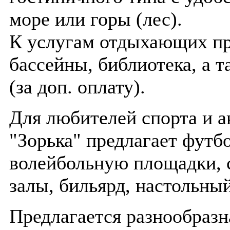
море или горы (лес).
К услугам отдыхающих пр
бассейны, библиотека, а т
(за доп. оплату).
Для любителей спорта и а
"Зорька" предлагает футб
волейбольную площадки, 
залы, бильярд, настольный
Предлагается разнообразн