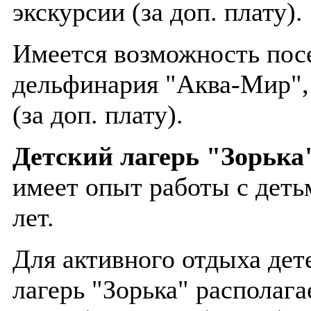
экскурсии (за доп. плату).
Имеется возможность пос
дельфинария "Аква-Мир",
(за доп. плату).
Детский лагерь "Зорька
имеет опыт работы с деть
лет.
Для активного отдыха дет
лагерь "Зорька" располаг