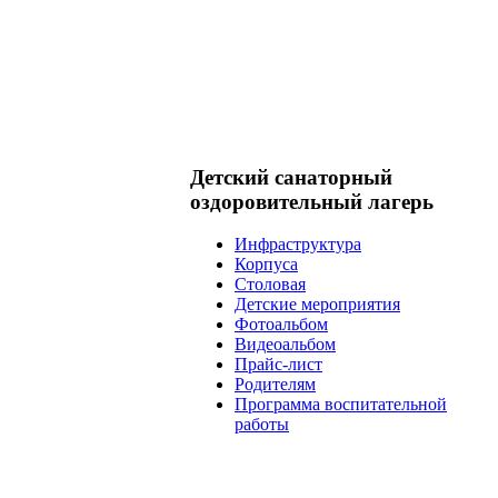
Детский санаторный
оздоровительный лагерь
Инфраструктура
Корпуса
Столовая
Детские мероприятия
Фотоальбом
Видеоальбом
Прайс-лист
Родителям
Программа воспитательной
работы