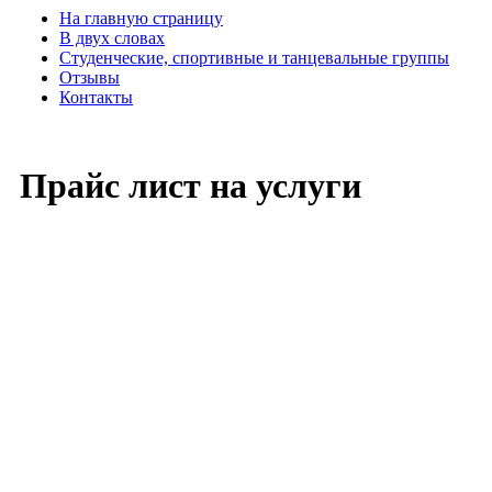
На главную страницу
В двух словах
Студенческие, спортивные и танцевальные группы
Отзывы
Контакты
Прайс лист на услуги